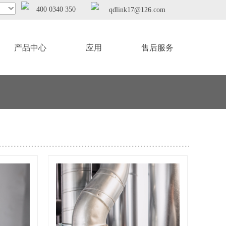
400 0340 350
qdlink17@126.com
产品中心
应用
售后服务