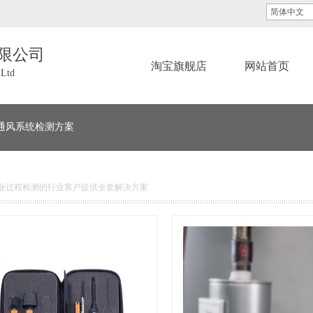
简体中文
限公司
淘宝旗舰店
网站首页
 Ltd
通风系统检测方案
业过程检测的行业客户提供全套解决方案