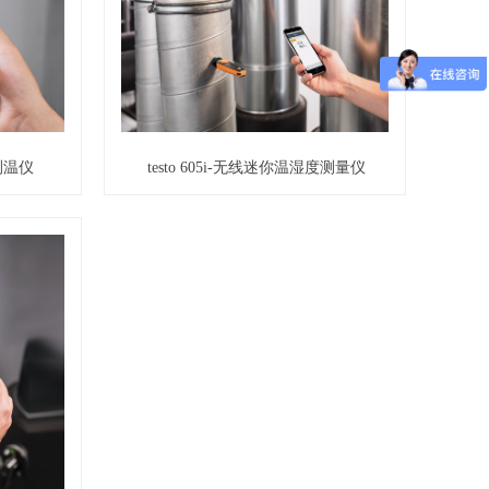
外测温仪
testo 605i-无线迷你温湿度测量仪