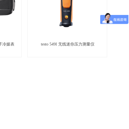
电子冷媒表
testo 549I 无线迷你压力测量仪