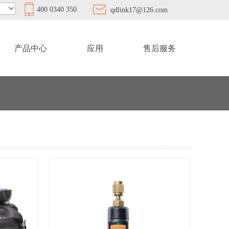
400 0340 350
qdlink17@126.com
产品中心
应用
售后服务