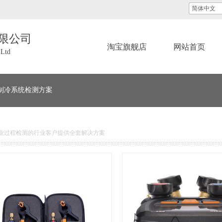
简体中文
限公司
淘宝旗舰店
网站首页
 Ltd
制冷系统检测方案
业过程检测的行业客户提供全套解决方案