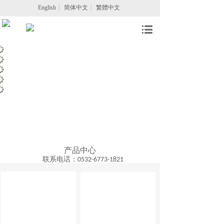
English
简体中文
繁體中文
产品中心
联系电话：
0532-6773-1821