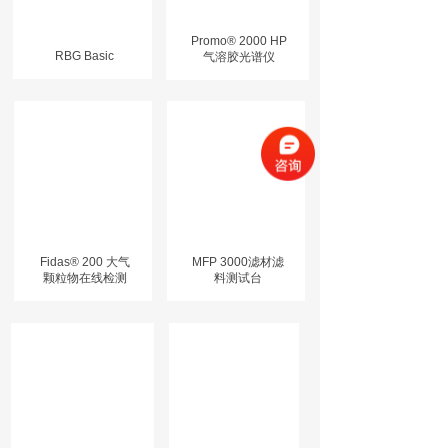
Promo® 2000 HP
RBG Basic
气溶胶光谱仪
Fidas® 200 大气
MFP 3000滤材滤
颗粒物在线检测
料测试台