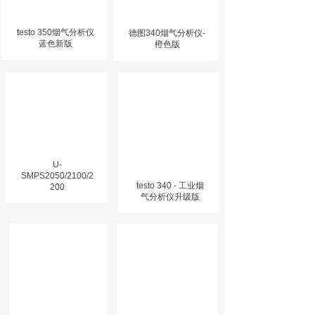
testo 350烟气分析仪
德图340烟气分析仪-
蓝色新版
橙色版
U-
SMPS2050/2100/2
testo 340 - 工业烟
200
气分析仪升级版